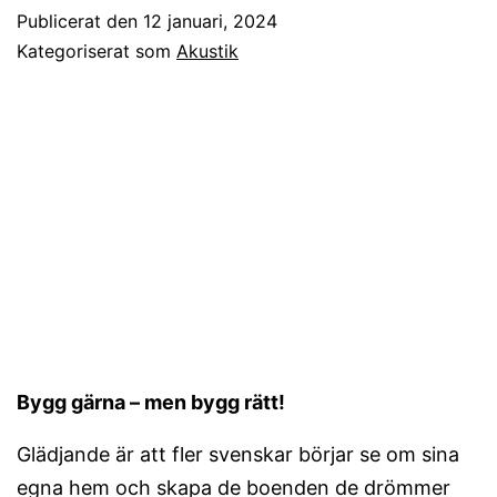
Publicerat den
12 januari, 2024
Kategoriserat som
Akustik
Bygg gärna – men bygg rätt!
Glädjande är att fler svenskar börjar se om sina
egna hem och skapa de boenden de drömmer