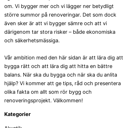
om. Vi bygger mer och vi lägger ner betydligt
större summor på renoveringar. Det som dock
även sker är att vi bygger sämre och att vi
därigenom tar stora risker – både ekonomiska
och säkerhetsmässiga.
Vår ambition med den här sidan är att lära dig att
bygga rätt och att lära dig att hitta en bättre
balans. När ska du bygga och när ska du anlita
hjälp? Vi kommer att ge tips, råd och presentera
olika fakta om allt som rör bygg och
renoveringsprojekt. Välkommen!
Kategorier