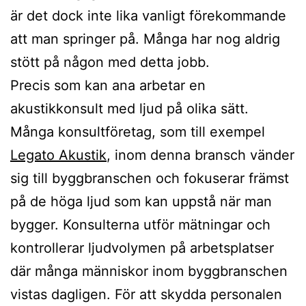
är det dock inte lika vanligt förekommande
att man springer på. Många har nog aldrig
stött på någon med detta jobb.
Precis som kan ana arbetar en
akustikkonsult med ljud på olika sätt.
Många konsultföretag, som till exempel
Legato Akustik
, inom denna bransch vänder
sig till byggbranschen och fokuserar främst
på de höga ljud som kan uppstå när man
bygger. Konsulterna utför mätningar och
kontrollerar ljudvolymen på arbetsplatser
där många människor inom byggbranschen
vistas dagligen. För att skydda personalen