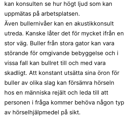
kan konsulten se hur högt ljud som kan
uppmätas på arbetsplatsen.
Även bullernivåer kan en akustikkonsult
utreda. Kanske låter det för mycket ifrån en
stor väg. Buller från stora gator kan vara
störande för omgivande bebyggelse och i
vissa fall kan bullret till och med vara
skadligt. Att konstant utsätta sina öron för
buller av olika slag kan försämra hörseln
hos en människa rejält och leda till att
personen i fråga kommer behöva någon typ
av hörselhjälpmedel på sikt.