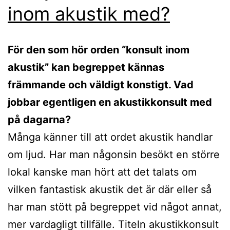
inom akustik med?
För den som hör orden “konsult inom
akustik” kan begreppet kännas
främmande och väldigt konstigt. Vad
jobbar egentligen en akustikkonsult med
på dagarna?
Många känner till att ordet akustik handlar
om ljud. Har man någonsin besökt en större
lokal kanske man hört att det talats om
vilken fantastisk akustik det är där eller så
har man stött på begreppet vid något annat,
mer vardagligt tillfälle. Titeln akustikkonsult