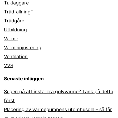
Takläggare
Trädfällning¨
Trädgård
Utbildning
Värme
Värmeinjustering
Ventilation
VVS
Senaste inläggen
Sugen på att installera golvvärme? Tänk på detta
först
Placering av värmepumpens utomhusdel – så får