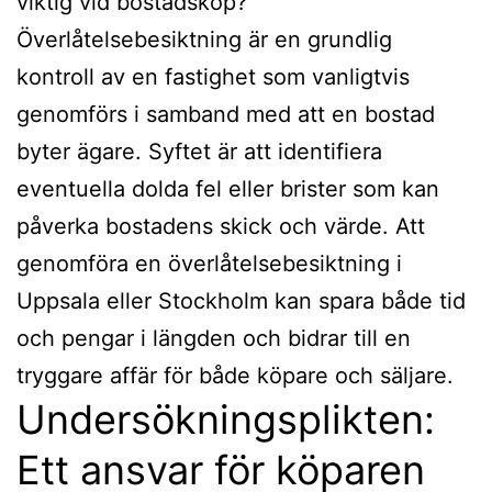
viktig vid bostadsköp?
Överlåtelsebesiktning är en grundlig
kontroll av en fastighet som vanligtvis
genomförs i samband med att en bostad
byter ägare. Syftet är att identifiera
eventuella dolda fel eller brister som kan
påverka bostadens skick och värde. Att
genomföra en överlåtelsebesiktning i
Uppsala eller Stockholm kan spara både tid
och pengar i längden och bidrar till en
tryggare affär för både köpare och säljare.
Undersökningsplikten:
Ett ansvar för köparen