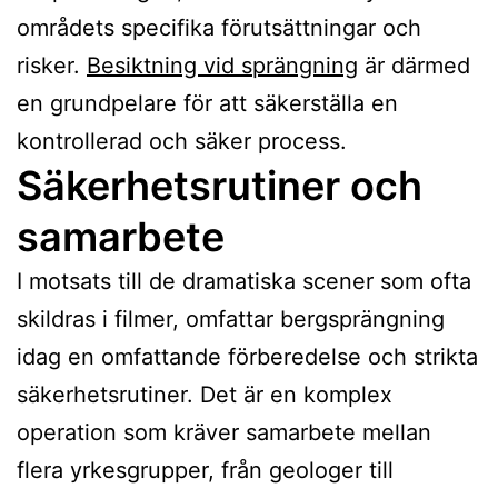
områdets specifika förutsättningar och
risker.
Besiktning vid sprängning
är därmed
en grundpelare för att säkerställa en
kontrollerad och säker process.
Säkerhetsrutiner och
samarbete
I motsats till de dramatiska scener som ofta
skildras i filmer, omfattar bergsprängning
idag en omfattande förberedelse och strikta
säkerhetsrutiner. Det är en komplex
operation som kräver samarbete mellan
flera yrkesgrupper, från geologer till