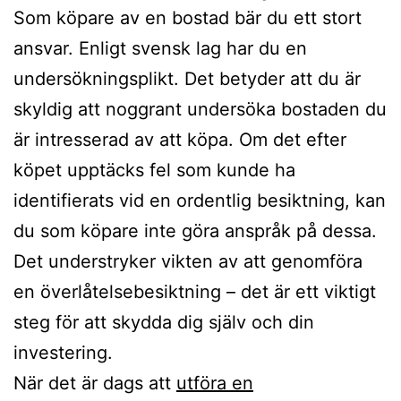
Som köpare av en bostad bär du ett stort
ansvar. Enligt svensk lag har du en
undersökningsplikt. Det betyder att du är
skyldig att noggrant undersöka bostaden du
är intresserad av att köpa. Om det efter
köpet upptäcks fel som kunde ha
identifierats vid en ordentlig besiktning, kan
du som köpare inte göra anspråk på dessa.
Det understryker vikten av att genomföra
en överlåtelsebesiktning – det är ett viktigt
steg för att skydda dig själv och din
investering.
När det är dags att
utföra en