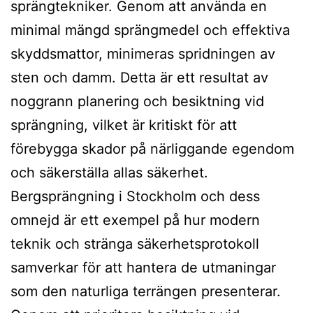
sprängtekniker. Genom att använda en
minimal mängd sprängmedel och effektiva
skyddsmattor, minimeras spridningen av
sten och damm. Detta är ett resultat av
noggrann planering och besiktning vid
sprängning, vilket är kritiskt för att
förebygga skador på närliggande egendom
och säkerställa allas säkerhet.
Bergsprängning i Stockholm och dess
omnejd är ett exempel på hur modern
teknik och stränga säkerhetsprotokoll
samverkar för att hantera de utmaningar
som den naturliga terrängen presenterar.