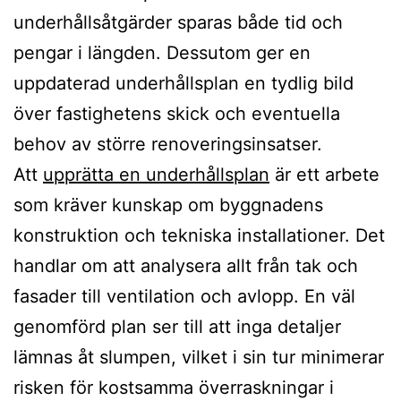
underhållsåtgärder sparas både tid och
pengar i längden. Dessutom ger en
uppdaterad underhållsplan en tydlig bild
över fastighetens skick och eventuella
behov av större renoveringsinsatser.
Att
upprätta en underhållsplan
är ett arbete
som kräver kunskap om byggnadens
konstruktion och tekniska installationer. Det
handlar om att analysera allt från tak och
fasader till ventilation och avlopp. En väl
genomförd plan ser till att inga detaljer
lämnas åt slumpen, vilket i sin tur minimerar
risken för kostsamma överraskningar i