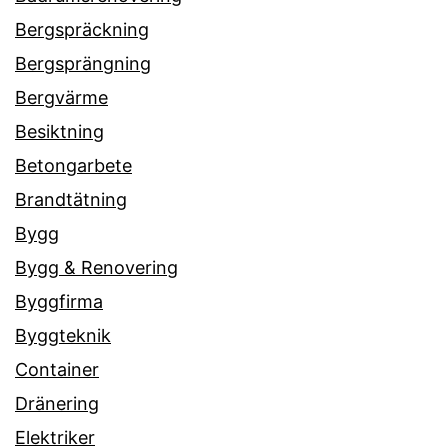
Bergspräckning
Bergsprängning
Bergvärme
Besiktning
Betongarbete
Brandtätning
Bygg
Bygg & Renovering
Byggfirma
Byggteknik
Container
Dränering
Elektriker