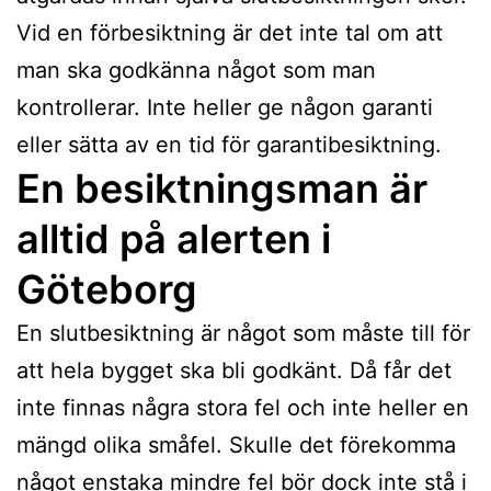
Vid en förbesiktning är det inte tal om att
man ska godkänna något som man
kontrollerar. Inte heller ge någon garanti
eller sätta av en tid för garantibesiktning.
En besiktningsman är
alltid på alerten i
Göteborg
En slutbesiktning är något som måste till för
att hela bygget ska bli godkänt. Då får det
inte finnas några stora fel och inte heller en
mängd olika småfel. Skulle det förekomma
något enstaka mindre fel bör dock inte stå i