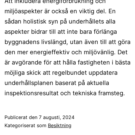
Att inkludera energiförbrukning och
miljöaspekter är också en viktig del. En
sådan holistisk syn på underhållets alla
aspekter bidrar till att inte bara förlänga
byggnadens livslängd, utan även till att göra
den mer energieffektiv och miljövänlig. Det
är avgörande för att hålla fastigheten i bästa
möjliga skick att regelbundet uppdatera
underhållsplanen baserat på aktuella
inspektionsresultat och tekniska framsteg.
Publicerat den
7 augusti, 2024
Kategoriserat som
Besiktning