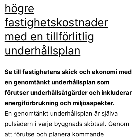
högre
fastighetskostnader
med en tillförlitlig
underhållsplan
Se till fastighetens skick och ekonomi med
en genomtänkt underhållsplan som
förutser underhållsåtgärder och inkluderar
energiförbrukning och miljöaspekter.
En genomtänkt underhållsplan är själva
pulsådern i varje byggnads skötsel. Genom
att förutse och planera kommande