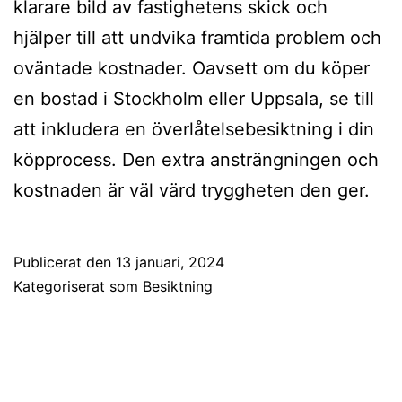
klarare bild av fastighetens skick och
hjälper till att undvika framtida problem och
oväntade kostnader. Oavsett om du köper
en bostad i Stockholm eller Uppsala, se till
att inkludera en överlåtelsebesiktning i din
köpprocess. Den extra ansträngningen och
kostnaden är väl värd tryggheten den ger.
Publicerat den
13 januari, 2024
Kategoriserat som
Besiktning