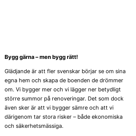
Bygg gärna – men bygg rätt!
Glädjande är att fler svenskar börjar se om sina
egna hem och skapa de boenden de drömmer
om. Vi bygger mer och vi lägger ner betydligt
större summor på renoveringar. Det som dock
även sker är att vi bygger sämre och att vi
därigenom tar stora risker – både ekonomiska
och säkerhetsmässiga.