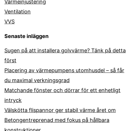
Värmeinjustering
Ventilation
VVS
Senaste inläggen
Sugen på att installera golvvärme? Tänk på detta
först
Placering av värmepumpens utomhusdel – så får
du maximal verkningsgrad
Matchande fönster och dörrar för ett enhetligt
intryck
Välskötta flispannor ger stabil värme året om
Betongentreprenad med fokus på hållbara
konstruktioner