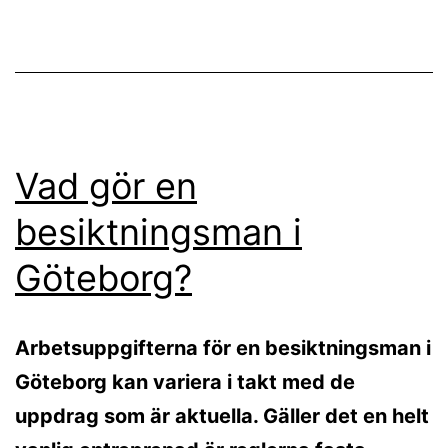
Vad gör en
besiktningsman i
Göteborg?
Arbetsuppgifterna för en besiktningsman i
Göteborg kan variera i takt med de
uppdrag som är aktuella. Gäller det en helt