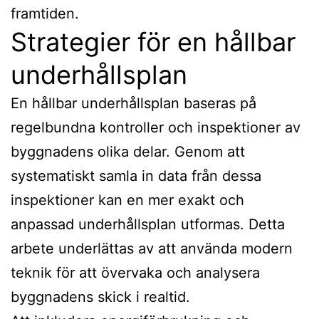
framtiden.
Strategier för en hållbar
underhållsplan
En hållbar underhållsplan baseras på
regelbundna kontroller och inspektioner av
byggnadens olika delar. Genom att
systematiskt samla in data från dessa
inspektioner kan en mer exakt och
anpassad underhållsplan utformas. Detta
arbete underlättas av att använda modern
teknik för att övervaka och analysera
byggnadens skick i realtid.