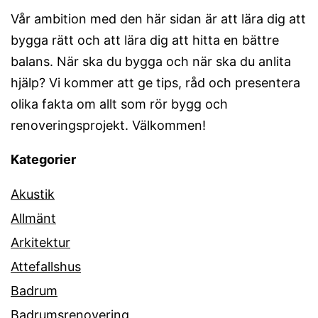
Vår ambition med den här sidan är att lära dig att
bygga rätt och att lära dig att hitta en bättre
balans. När ska du bygga och när ska du anlita
hjälp? Vi kommer att ge tips, råd och presentera
olika fakta om allt som rör bygg och
renoveringsprojekt. Välkommen!
Kategorier
Akustik
Allmänt
Arkitektur
Attefallshus
Badrum
Badrumsrenovering