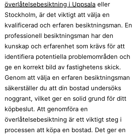
överlåtelsebesiktning i Uppsala
eller
Stockholm, är det viktigt att välja en
kvalificerad och erfaren besiktningsman. En
professionell besiktningsman har den
kunskap och erfarenhet som krävs för att
identifiera potentiella problemområden och
ge en korrekt bild av fastighetens skick.
Genom att välja en erfaren besiktningsman
säkerställer du att din bostad undersöks
noggrant, vilket ger en solid grund för ditt
köpbeslut. Att genomföra en
överlåtelsebesiktning är ett viktigt steg i
processen att köpa en bostad. Det ger en