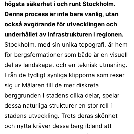
högsta säkerhet i och runt Stockholm.
Denna process är inte bara vanlig, utan
också avgörande för utvecklingen och
underhållet av infrastrukturen i regionen.
Stockholm, med sin unika topografi, är hem
för bergsformationer som både är en visuell
del av landskapet och en teknisk utmaning.
Från de tydligt synliga klipporna som reser
sig ur Mälaren till de mer diskreta
berggrunden i stadens olika delar, spelar
dessa naturliga strukturer en stor roll i
stadens utveckling. Trots deras skönhet
och nytta kräver dessa berg ibland att