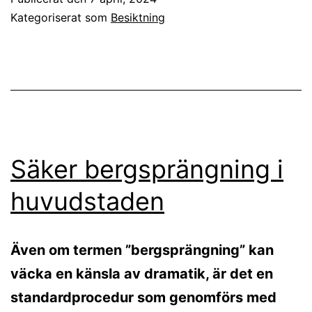
Kategoriserat som
Besiktning
Säker bergsprängning i
huvudstaden
Även om termen ”bergsprängning” kan
väcka en känsla av dramatik, är det en
standardprocedur som genomförs med