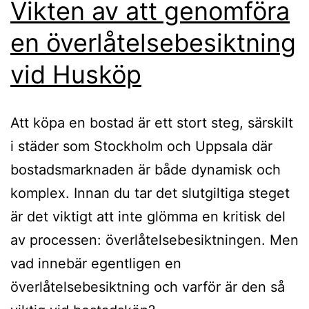
Vikten av att genomföra
en överlåtelsebesiktning
vid Husköp
Att köpa en bostad är ett stort steg, särskilt
i städer som Stockholm och Uppsala där
bostadsmarknaden är både dynamisk och
komplex. Innan du tar det slutgiltiga steget
är det viktigt att inte glömma en kritisk del
av processen: överlåtelsebesiktningen. Men
vad innebär egentligen en
överlåtelsebesiktning och varför är den så