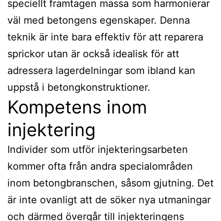
speciellt framtagen massa som harmonierar
väl med betongens egenskaper. Denna
teknik är inte bara effektiv för att reparera
sprickor utan är också idealisk för att
adressera lagerdelningar som ibland kan
uppstå i betongkonstruktioner.
Kompetens inom
injektering
Individer som utför injekteringsarbeten
kommer ofta från andra specialområden
inom betongbranschen, såsom gjutning. Det
är inte ovanligt att de söker nya utmaningar
och därmed övergår till injekteringens