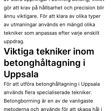
gör att krav på hållbarhet och precision blir
ännu viktigare. För att klara av olika typer
av utmaningar används en mängd olika
tekniker som anpassas efter varje enskilt
uppdrag.
Viktiga tekniker inom
betonghåltagning i
Uppsala
För att utföra betonghåltagning i Uppsala
används flera specialiserade tekniker.
Betongborrning är en av de vanligaste
metoderna och används för att skapa hål i