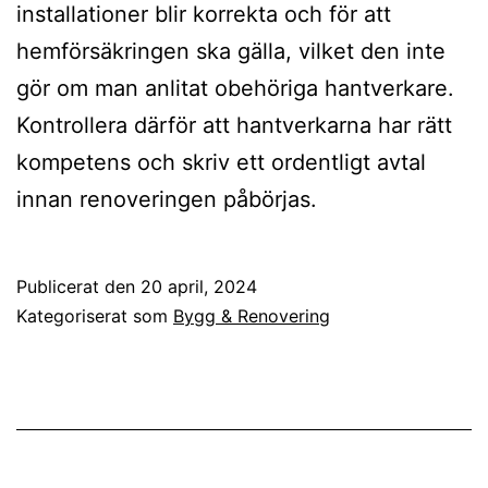
installationer blir korrekta och för att
hemförsäkringen ska gälla, vilket den inte
gör om man anlitat obehöriga hantverkare.
Kontrollera därför att hantverkarna har rätt
kompetens och skriv ett ordentligt avtal
innan renoveringen påbörjas.
Publicerat den
20 april, 2024
Kategoriserat som
Bygg & Renovering