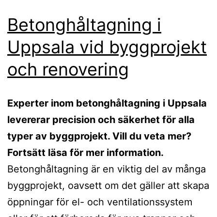
Betonghåltagning i
Uppsala vid byggprojekt
och renovering
Experter inom betonghåltagning i Uppsala
levererar precision och säkerhet för alla
typer av byggprojekt. Vill du veta mer?
Fortsätt läsa för mer information.
Betonghåltagning är en viktig del av många
byggprojekt, oavsett om det gäller att skapa
öppningar för el- och ventilationssystem