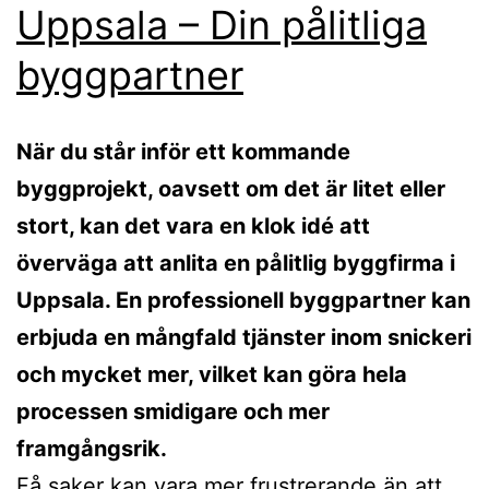
Uppsala – Din pålitliga
byggpartner
När du står inför ett kommande
byggprojekt, oavsett om det är litet eller
stort, kan det vara en klok idé att
överväga att anlita en pålitlig byggfirma i
Uppsala. En professionell byggpartner kan
erbjuda en mångfald tjänster inom snickeri
och mycket mer, vilket kan göra hela
processen smidigare och mer
framgångsrik.
Få saker kan vara mer frustrerande än att