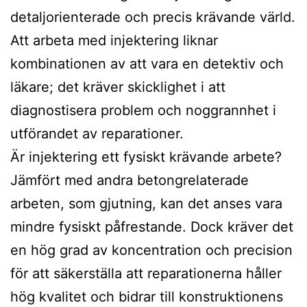
detaljorienterade och precis krävande värld.
Att arbeta med injektering liknar
kombinationen av att vara en detektiv och
läkare; det kräver skicklighet i att
diagnostisera problem och noggrannhet i
utförandet av reparationer.
Är injektering ett fysiskt krävande arbete?
Jämfört med andra betongrelaterade
arbeten, som gjutning, kan det anses vara
mindre fysiskt påfrestande. Dock kräver det
en hög grad av koncentration och precision
för att säkerställa att reparationerna håller
hög kvalitet och bidrar till konstruktionens