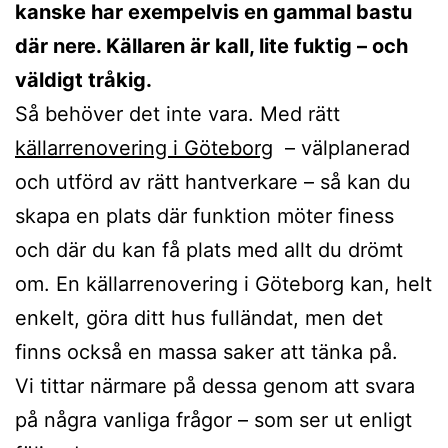
kanske har exempelvis en gammal bastu
där nere. Källaren är kall, lite fuktig – och
väldigt tråkig.
Så behöver det inte vara. Med rätt
källarrenovering i Göteborg
– välplanerad
och utförd av rätt hantverkare – så kan du
skapa en plats där funktion möter finess
och där du kan få plats med allt du drömt
om. En källarrenovering i Göteborg kan, helt
enkelt, göra ditt hus fulländat, men det
finns också en massa saker att tänka på.
Vi tittar närmare på dessa genom att svara
på några vanliga frågor – som ser ut enligt