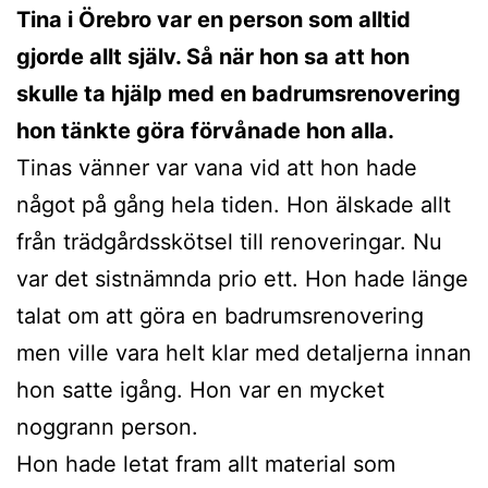
Tina i Örebro var en person som alltid
gjorde allt själv. Så när hon sa att hon
skulle ta hjälp med en badrumsrenovering
hon tänkte göra förvånade hon alla.
Tinas vänner var vana vid att hon hade
något på gång hela tiden. Hon älskade allt
från trädgårdsskötsel till renoveringar. Nu
var det sistnämnda prio ett. Hon hade länge
talat om att göra en badrumsrenovering
men ville vara helt klar med detaljerna innan
hon satte igång. Hon var en mycket
noggrann person.
Hon hade letat fram allt material som