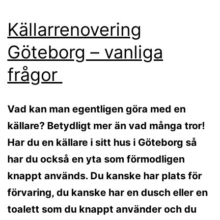
Källarrenovering
Göteborg – vanliga
frågor
Vad kan man egentligen göra med en
källare? Betydligt mer än vad många tror!
Har du en källare i sitt hus i Göteborg så
har du också en yta som förmodligen
knappt används. Du kanske har plats för
förvaring, du kanske har en dusch eller en
toalett som du knappt använder och du