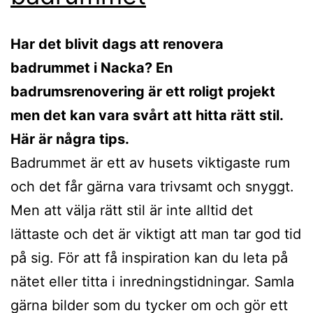
Har det blivit dags att renovera
badrummet i Nacka? En
badrumsrenovering är ett roligt projekt
men det kan vara svårt att hitta rätt stil.
Här är några tips.
Badrummet är ett av husets viktigaste rum
och det får gärna vara trivsamt och snyggt.
Men att välja rätt stil är inte alltid det
lättaste och det är viktigt att man tar god tid
på sig. För att få inspiration kan du leta på
nätet eller titta i inredningstidningar. Samla
gärna bilder som du tycker om och gör ett