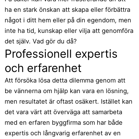
ha en stark önskan att skapa eller förbättra
något i ditt hem eller på din egendom, men
inte ha tid, kunskap eller vilja att genomföra
det själv. Vad gör du då?
Professionell expertis
och erfarenhet
Att försöka lösa detta dilemma genom att
be vännerna om hjälp kan vara en lösning,
men resultatet är oftast osäkert. Istället kan
det vara värt att överväga att samarbeta
med en erfaren byggfirma som har både
expertis och långvarig erfarenhet av en