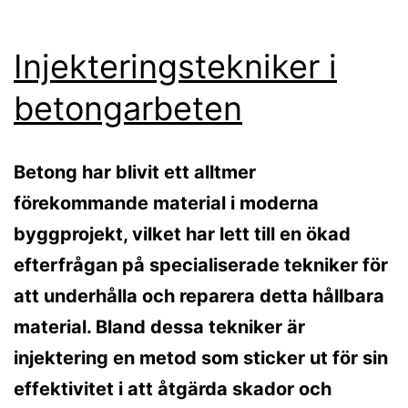
Injekteringstekniker i
betongarbeten
Betong har blivit ett alltmer
förekommande material i moderna
byggprojekt, vilket har lett till en ökad
efterfrågan på specialiserade tekniker för
att underhålla och reparera detta hållbara
material. Bland dessa tekniker är
injektering en metod som sticker ut för sin
effektivitet i att åtgärda skador och