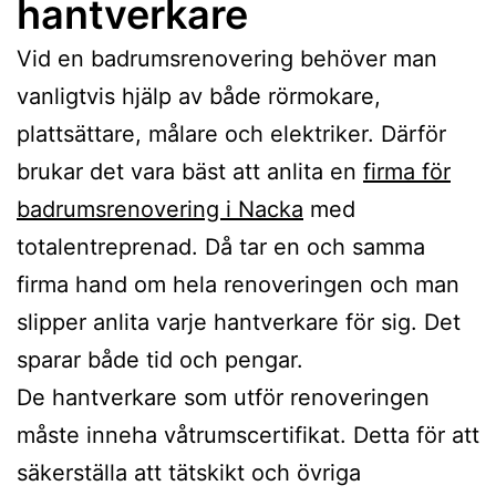
hantverkare
Vid en badrumsrenovering behöver man
vanligtvis hjälp av både rörmokare,
plattsättare, målare och elektriker. Därför
brukar det vara bäst att anlita en
firma för
badrumsrenovering i Nacka
med
totalentreprenad. Då tar en och samma
firma hand om hela renoveringen och man
slipper anlita varje hantverkare för sig. Det
sparar både tid och pengar.
De hantverkare som utför renoveringen
måste inneha våtrumscertifikat. Detta för att
säkerställa att tätskikt och övriga