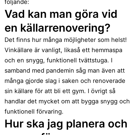
följande:
Vad kan man göra vid
en källarrenovering?
Det finns hur många möjligheter som helst!
Vinkällare är vanligt, likaså ett hemmaspa
och en snygg, funktionell tvättstuga. I
samband med pandemin såg man även att
många gjorde slag i saken och renoverade
sin källare för att bli ett gym. I övrigt så
handlar det mycket om att bygga snygg och
funktionell förvaring.
Hur ska jag planera och