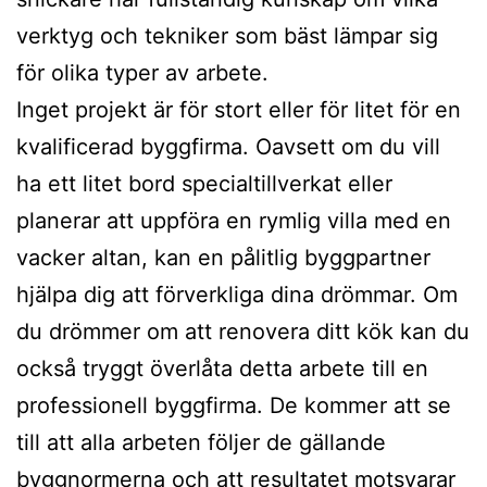
verktyg och tekniker som bäst lämpar sig
för olika typer av arbete.
Inget projekt är för stort eller för litet för en
kvalificerad byggfirma. Oavsett om du vill
ha ett litet bord specialtillverkat eller
planerar att uppföra en rymlig villa med en
vacker altan, kan en pålitlig byggpartner
hjälpa dig att förverkliga dina drömmar. Om
du drömmer om att renovera ditt kök kan du
också tryggt överlåta detta arbete till en
professionell byggfirma. De kommer att se
till att alla arbeten följer de gällande
byggnormerna och att resultatet motsvarar