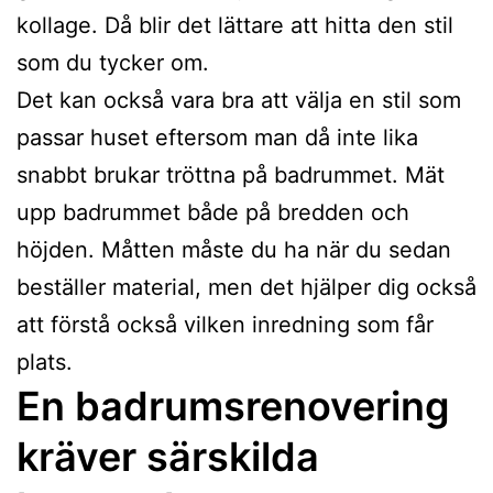
kollage. Då blir det lättare att hitta den stil
som du tycker om.
Det kan också vara bra att välja en stil som
passar huset eftersom man då inte lika
snabbt brukar tröttna på badrummet. Mät
upp badrummet både på bredden och
höjden. Måtten måste du ha när du sedan
beställer material, men det hjälper dig också
att förstå också vilken inredning som får
plats.
En badrumsrenovering
kräver särskilda