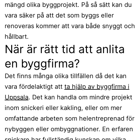
mängd olika byggprojekt. På så sätt kan du
vara säker på att det som byggs eller
renoveras kommer att vara både snyggt och
hållbart.
När är rätt tid att anlita
en byggfirma?
Det finns många olika tillfällen då det kan
vara fördelaktigt att
ta hjälp av byggfirma i
Uppsala
. Det kan handla om mindre projekt
inom snickeri eller kakling, eller om mer
omfattande arbeten som helentreprenad för
nybyggen eller ombyggnationer. En erfaren
snickare har fullständig kunskap om vilka