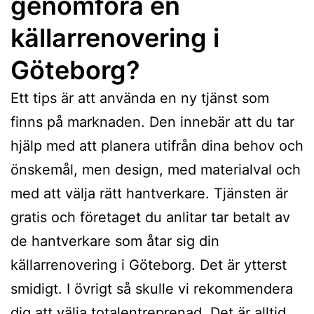
genomföra en
källarrenovering i
Göteborg?
Ett tips är att använda en ny tjänst som
finns på marknaden. Den innebär att du tar
hjälp med att planera utifrån dina behov och
önskemål, men design, med materialval och
med att välja rätt hantverkare. Tjänsten är
gratis och företaget du anlitar tar betalt av
de hantverkare som åtar sig din
källarrenovering i Göteborg. Det är ytterst
smidigt. I övrigt så skulle vi rekommendera
dig att välja totalentreprenad. Det är alltid