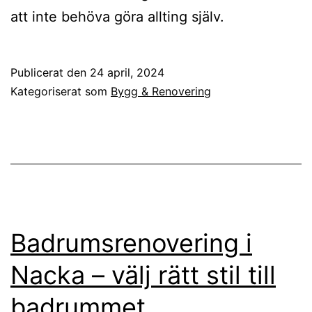
att inte behöva göra allting själv.
Publicerat den
24 april, 2024
Kategoriserat som
Bygg & Renovering
Badrumsrenovering i
Nacka – välj rätt stil till
badrummet