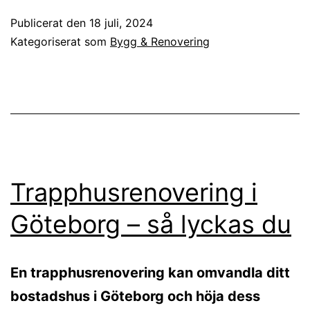
Publicerat den
18 juli, 2024
Kategoriserat som
Bygg & Renovering
Trapphusrenovering i
Göteborg – så lyckas du
En trapphusrenovering kan omvandla ditt
bostadshus i Göteborg och höja dess