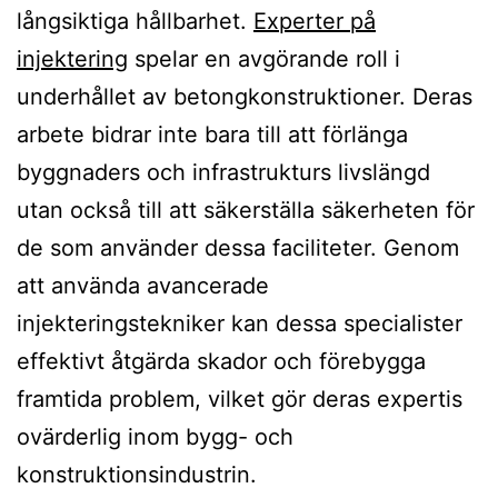
långsiktiga hållbarhet.
Experter på
injektering
spelar en avgörande roll i
underhållet av betongkonstruktioner. Deras
arbete bidrar inte bara till att förlänga
byggnaders och infrastrukturs livslängd
utan också till att säkerställa säkerheten för
de som använder dessa faciliteter. Genom
att använda avancerade
injekteringstekniker kan dessa specialister
effektivt åtgärda skador och förebygga
framtida problem, vilket gör deras expertis
ovärderlig inom bygg- och
konstruktionsindustrin.