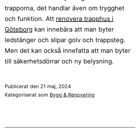
trapporna, det handlar även om trygghet
och funktion. Att
renovera trapphus i
Göteborg
kan innebära att man byter
ledstänger och slipar golv och trappsteg.
Men det kan också innefatta att man byter
till säkerhetsdörrar och ny belysning.
Publicerat den
21 maj, 2024
Kategoriserat som
Bygg & Renovering