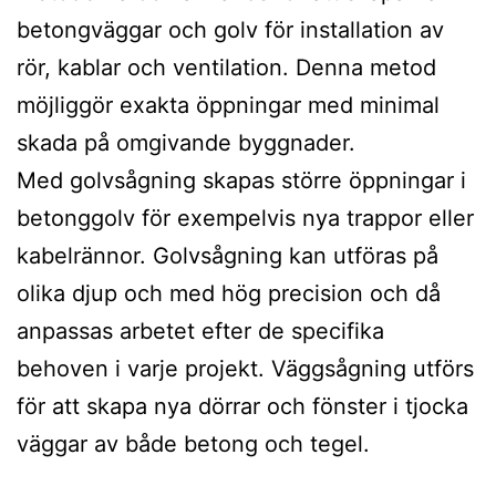
betongväggar och golv för installation av
rör, kablar och ventilation. Denna metod
möjliggör exakta öppningar med minimal
skada på omgivande byggnader.
Med golvsågning skapas större öppningar i
betonggolv för exempelvis nya trappor eller
kabelrännor. Golvsågning kan utföras på
olika djup och med hög precision och då
anpassas arbetet efter de specifika
behoven i varje projekt. Väggsågning utförs
för att skapa nya dörrar och fönster i tjocka
väggar av både betong och tegel.