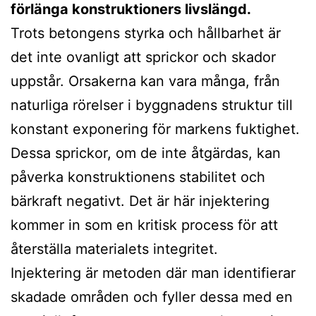
förlänga konstruktioners livslängd.
Trots betongens styrka och hållbarhet är
det inte ovanligt att sprickor och skador
uppstår. Orsakerna kan vara många, från
naturliga rörelser i byggnadens struktur till
konstant exponering för markens fuktighet.
Dessa sprickor, om de inte åtgärdas, kan
påverka konstruktionens stabilitet och
bärkraft negativt. Det är här injektering
kommer in som en kritisk process för att
återställa materialets integritet.
Injektering är metoden där man identifierar
skadade områden och fyller dessa med en