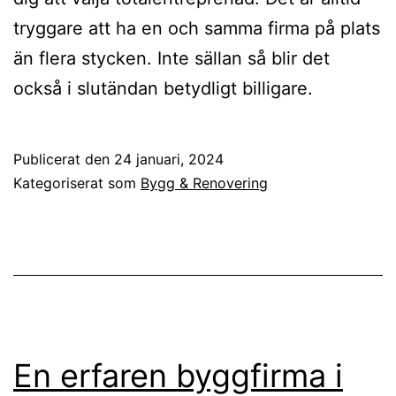
tryggare att ha en och samma firma på plats
än flera stycken. Inte sällan så blir det
också i slutändan betydligt billigare.
Publicerat den
24 januari, 2024
Kategoriserat som
Bygg & Renovering
En erfaren byggfirma i