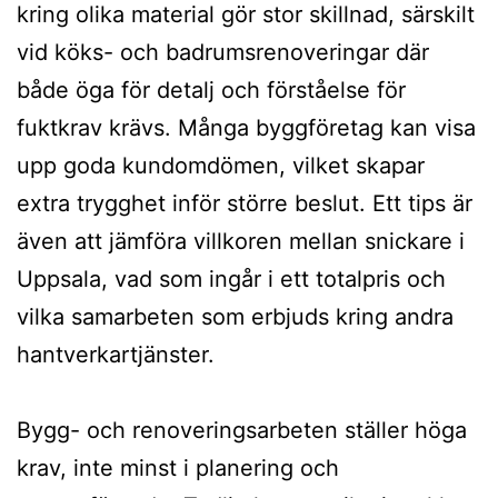
kring olika material gör stor skillnad, särskilt
vid köks- och badrumsrenoveringar där
både öga för detalj och förståelse för
fuktkrav krävs. Många byggföretag kan visa
upp goda kundomdömen, vilket skapar
extra trygghet inför större beslut. Ett tips är
även att jämföra villkoren mellan snickare i
Uppsala, vad som ingår i ett totalpris och
vilka samarbeten som erbjuds kring andra
hantverkartjänster.
Bygg- och renoveringsarbeten ställer höga
krav, inte minst i planering och