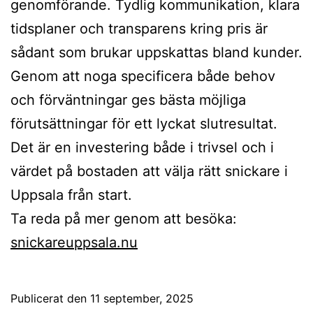
genomförande. Tydlig kommunikation, klara
tidsplaner och transparens kring pris är
sådant som brukar uppskattas bland kunder.
Genom att noga specificera både behov
och förväntningar ges bästa möjliga
förutsättningar för ett lyckat slutresultat.
Det är en investering både i trivsel och i
värdet på bostaden att välja rätt snickare i
Uppsala från start.
Ta reda på mer genom att besöka:
snickareuppsala.nu
Publicerat den
11 september, 2025