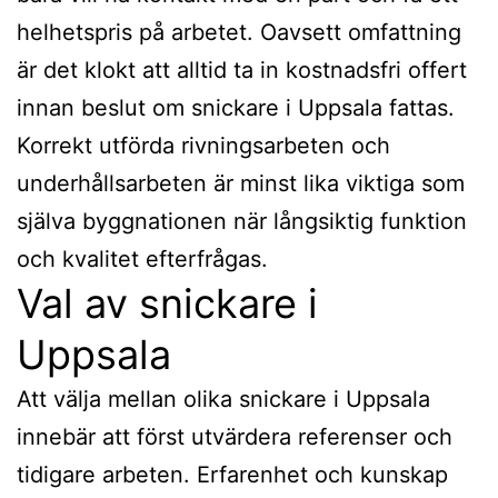
helhetspris på arbetet. Oavsett omfattning
är det klokt att alltid ta in kostnadsfri offert
innan beslut om snickare i Uppsala fattas.
Korrekt utförda rivningsarbeten och
underhållsarbeten är minst lika viktiga som
själva byggnationen när långsiktig funktion
och kvalitet efterfrågas.
Val av snickare i
Uppsala
Att välja mellan olika snickare i Uppsala
innebär att först utvärdera referenser och
tidigare arbeten. Erfarenhet och kunskap