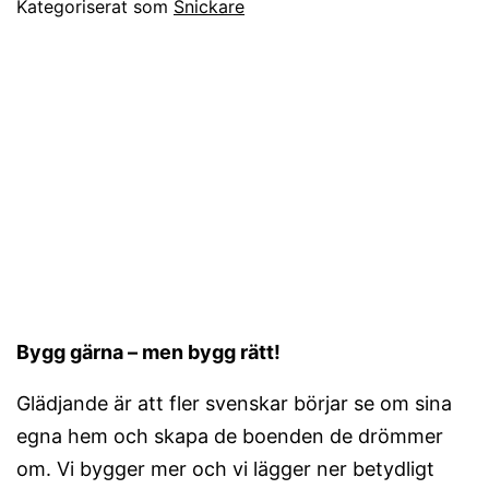
Kategoriserat som
Snickare
Bygg gärna – men bygg rätt!
Glädjande är att fler svenskar börjar se om sina
egna hem och skapa de boenden de drömmer
om. Vi bygger mer och vi lägger ner betydligt