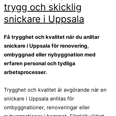
trygg och skicklig
snickare i Uppsala
Få trygghet och kvalitet när du anlitar
snickare i Uppsala för renovering,
ombyggnad eller nybyggnation med
erfaren personal och tydliga
arbetsprocesser.
Trygghet och kvalitet är avgörande när en
snickare i Uppsala anlitas för
ombyggnationer, renoveringar eller