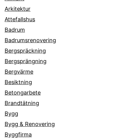
Arkitektur
Attefallshus
Badrum
Badrumsrenovering
Bergspräckning
Bergsprängning
Bergvärme
Besiktning
Betongarbete
Brandtätning
Bygg
Bygg & Renovering
Byggfirma