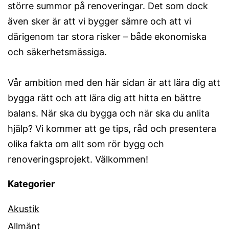
större summor på renoveringar. Det som dock
även sker är att vi bygger sämre och att vi
därigenom tar stora risker – både ekonomiska
och säkerhetsmässiga.
Vår ambition med den här sidan är att lära dig att
bygga rätt och att lära dig att hitta en bättre
balans. När ska du bygga och när ska du anlita
hjälp? Vi kommer att ge tips, råd och presentera
olika fakta om allt som rör bygg och
renoveringsprojekt. Välkommen!
Kategorier
Akustik
Allmänt