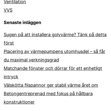
Ventilation
VVS
Senaste inläggen
Sugen på att installera golvvärme? Tänk på detta
först
Placering av värmepumpens utomhusdel – så får
du maximal verkningsgrad
Matchande fönster och dörrar för ett enhetligt
intryck
Välskötta flispannor ger stabil värme året om
Betongentreprenad med fokus på hållbara
konstruktioner