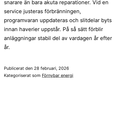
snarare än bara akuta reparationer. Vid en
service justeras förbränningen,
programvaran uppdateras och slitdelar byts
innan haverier uppstår. På så sätt förblir
anläggningar stabil del av vardagen år efter
år.
Publicerat den
28 februari, 2026
Kategoriserat som
Förnybar energi