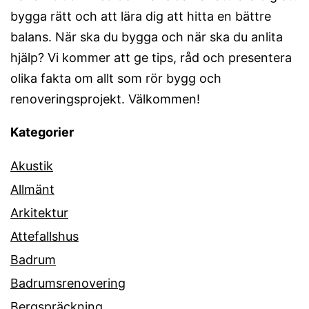
bygga rätt och att lära dig att hitta en bättre
balans. När ska du bygga och när ska du anlita
hjälp? Vi kommer att ge tips, råd och presentera
olika fakta om allt som rör bygg och
renoveringsprojekt. Välkommen!
Kategorier
Akustik
Allmänt
Arkitektur
Attefallshus
Badrum
Badrumsrenovering
Bergspräckning