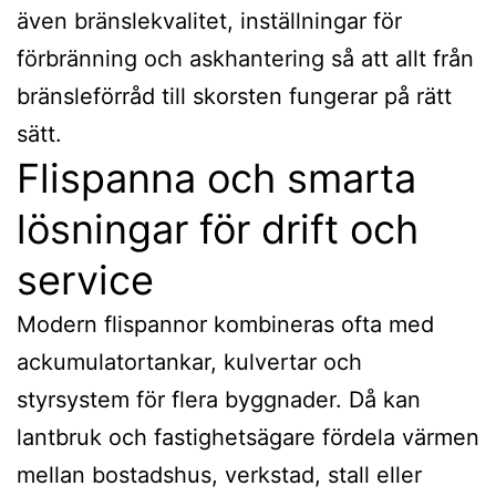
även bränslekvalitet, inställningar för
förbränning och askhantering så att allt från
bränsleförråd till skorsten fungerar på rätt
sätt.
Flispanna och smarta
lösningar för drift och
service
Modern flispannor kombineras ofta med
ackumulatortankar, kulvertar och
styrsystem för flera byggnader. Då kan
lantbruk och fastighetsägare fördela värmen
mellan bostadshus, verkstad, stall eller