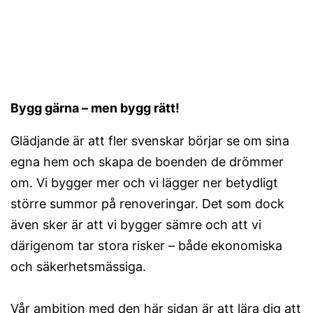
Bygg gärna – men bygg rätt!
Glädjande är att fler svenskar börjar se om sina
egna hem och skapa de boenden de drömmer
om. Vi bygger mer och vi lägger ner betydligt
större summor på renoveringar. Det som dock
även sker är att vi bygger sämre och att vi
därigenom tar stora risker – både ekonomiska
och säkerhetsmässiga.
Vår ambition med den här sidan är att lära dig att