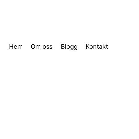
Hem
Om oss
Blogg
Kontakt